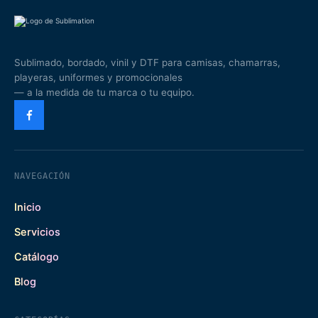
Sublimado, bordado, vinil y DTF para camisas, chamarras,
playeras, uniformes y promocionales
— a la medida de tu marca o tu equipo.
NAVEGACIÓN
Inicio
Servicios
Catálogo
Blog